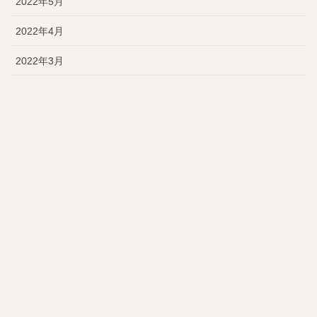
2022年5月
2022年4月
2022年3月