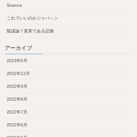
Science
これでいいのかジャパ～ン
陰謀論？真実である証拠
アーカイブ
2023年5月
2022年12月
2022年9月
2022年8月
2022年7月
2022年6月