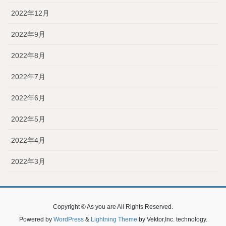
2022年12月
2022年9月
2022年8月
2022年7月
2022年6月
2022年5月
2022年4月
2022年3月
Copyright © As you are All Rights Reserved.
Powered by
WordPress
&
Lightning Theme
by Vektor,Inc. technology.