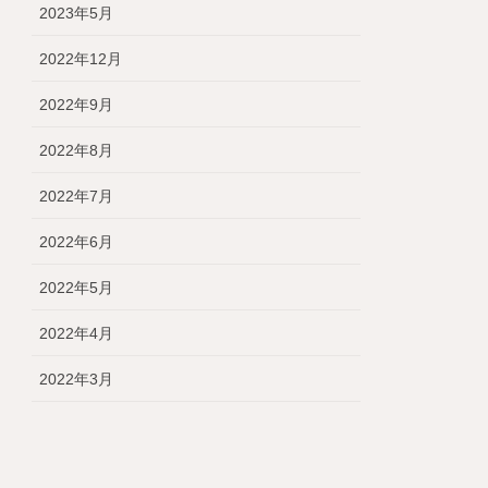
2023年5月
2022年12月
2022年9月
2022年8月
2022年7月
2022年6月
2022年5月
2022年4月
2022年3月