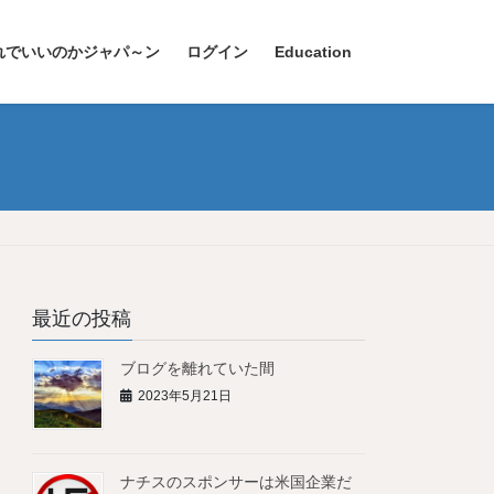
れでいいのかジャパ～ン
ログイン
Education
最近の投稿
ブログを離れていた間
2023年5月21日
ナチスのスポンサーは米国企業だ