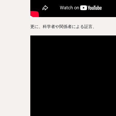
更に、科学者や関係者による証言、